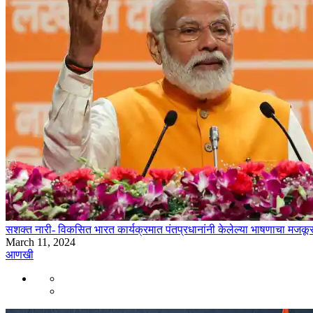
सशक्त नारी- विकसित भारत कार्यक्रमात पंतप्रधानांनी केलेल्या भाषणाचा मजकू
March 11, 2024
आणखी