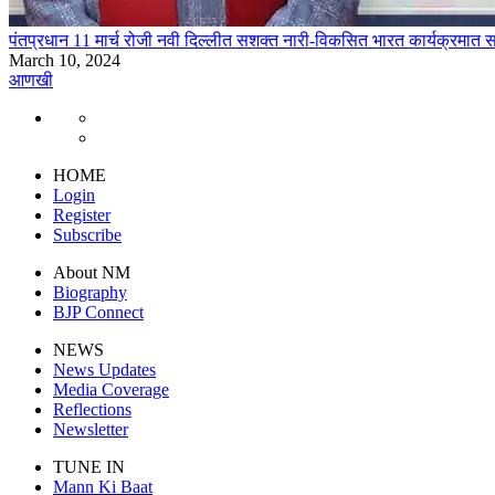
पंतप्रधान 11 मार्च रोजी नवी दिल्लीत सशक्त नारी-विकसित भारत कार्यक्रमात 
March 10, 2024
आणखी
HOME
Login
Register
Subscribe
About NM
Biography
BJP Connect
NEWS
News Updates
Media Coverage
Reflections
Newsletter
TUNE IN
Mann Ki Baat