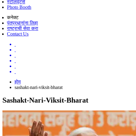
स्टॉलवर्ट्स
Photo Booth
कनेक्ट
पंतप्रधानांना लिहा
राष्ट्राची सेवा करा
Contact Us
होम
sashakt-nari-viksit-bharat
Sashakt-Nari-Viksit-Bharat