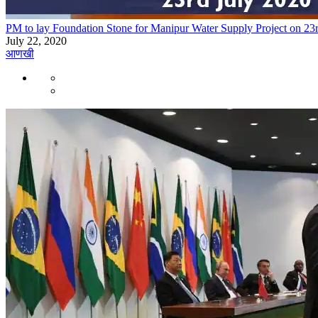
PM to lay Foundation Stone for Manipur Water Supply Project on 23
July 22, 2020
आणखी