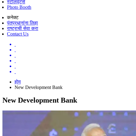
स्टॉलवर्ट्स
Photo Booth
कनेक्ट
पंतप्रधानांना लिहा
राष्ट्राची सेवा करा
Contact Us
होम
New Development Bank
New Development Bank