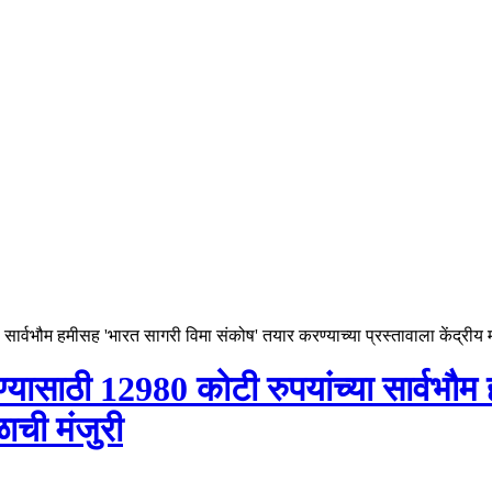
सार्वभौम हमीसह 'भारत सागरी विमा संकोष' तयार करण्याच्या प्रस्तावाला केंद्रीय म
रण्यासाठी 12980 कोटी रुपयांच्या सार्वभ
ळाची मंजुरी