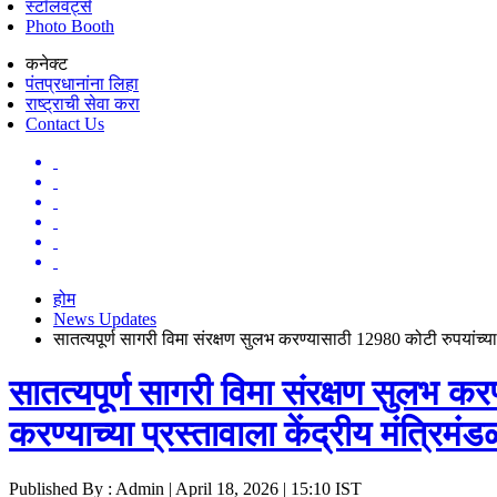
स्टॉलवर्ट्स
Photo Booth
कनेक्ट
पंतप्रधानांना लिहा
राष्ट्राची सेवा करा
Contact Us
होम
News Updates
सातत्यपूर्ण सागरी विमा संरक्षण सुलभ करण्यासाठी 12980 कोटी रुपयांच्या 
सातत्यपूर्ण सागरी विमा संरक्षण सुलभ क
करण्याच्या प्रस्तावाला केंद्रीय मंत्रिमंड
Published By : Admin | April 18, 2026 | 15:10 IST