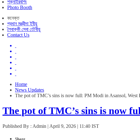
শক্নাইরবশিং
Photo Booth
কনেক্ত
প্রধান মন্ত্রীদা ইবীয়ু
লৈবাক্কী সেবা তৌবীয়ু
Contact Us
Home
News Updates
The pot of TMC’s sins is now full: PM Modi in Asansol, West
The pot of TMC’s sins is now fu
Published By : Admin | April 9, 2026 | 11:40 IST
Share