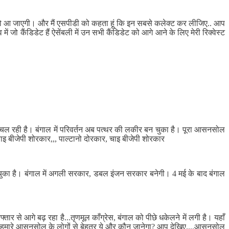
ठी आपको आ जाएगी। और मैं एसपीडी को कहता हूं कि इन सबसे कलेक्ट कर लीजिए.. आप
जो कैंडिडेट हैं ऐसेंबली में उन सभी कैंडिडेट को आगे आने के लिए मेरी रिक्वेस्ट
हवा चल रही है। बंगाल में परिवर्तन अब पत्थर की लकीर बन चुका है। पूरा आसनसोल
 चाइ बीजेपी शोरकार,,, पाल्टानो दोरकार, चाइ बीजेपी शोरकार
र चुका है। बंगाल में अगली सरकार, डबल इंजन सरकार बनेगी। 4 मई के बाद बंगाल
्तार से आगे बढ़ रहा है...तृणमूल काँग्रेस, बंगाल को पीछे धकेलने में लगी है। यहाँ
है। हमारे आसनसोल के लोगों से बेहतर ये और कौन जानेगा? आप देखिए....आसनसोल