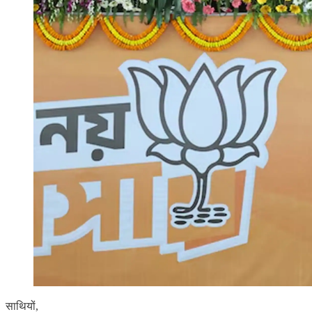
साथियों,