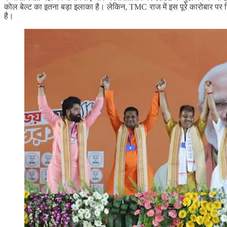
कोल बेल्ट का इतना बड़ा इलाका है। लेकिन, TMC राज में इस पूरे कारोबार पर
है।