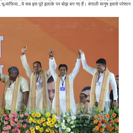
माफिया...ये सब इस पूरे इलाके पर बोझ बन गए हैं। बंगाली मानुष इससे परेशान