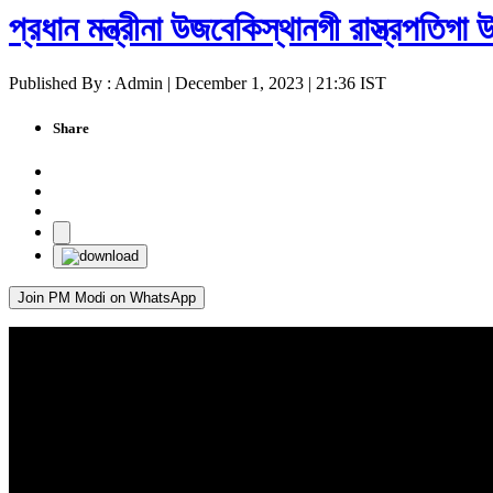
প্রধান মন্ত্রীনা উজবেকিস্থানগী রাস্ত্রপতিগা 
Published By : Admin | December 1, 2023 | 21:36 IST
Share
Join PM Modi on WhatsApp