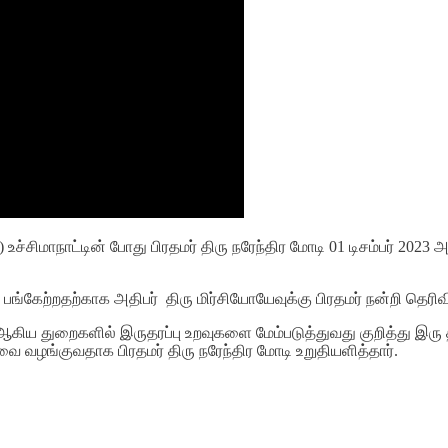
உச்சிமாநாட்டின் போது பிரதமர் திரு நரேந்திர மோடி 01 டிசம்பர் 202
பங்கேற்றதற்காக அதிபர் திரு மிர்சியோயேவுக்கு பிரதமர் நன்றி தெரிவி
துவம் ஆகிய துறைகளில் இருதரப்பு உறவுகளை மேம்படுத்துவது குறித்து 
வழங்குவதாக பிரதமர் திரு நரேந்திர மோடி உறுதியளித்தார்.