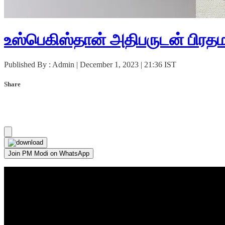
உஸ்பெகிஸ்தான் அதிபருடன் பிரதமர் 
Published By : Admin | December 1, 2023 | 21:36 IST
Share
Join PM Modi on WhatsApp