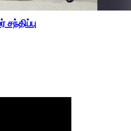
சந்திப்பு