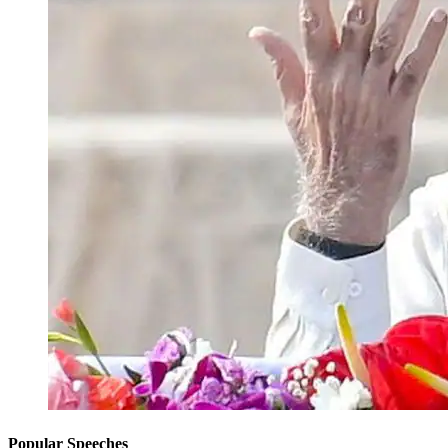
Popular Speeches