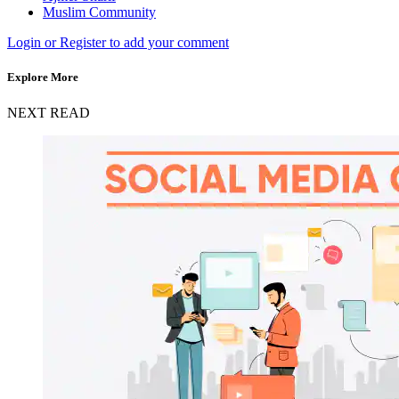
Muslim Community
Login or Register to add your comment
Explore More
NEXT READ