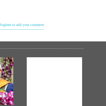
Register to add your comment