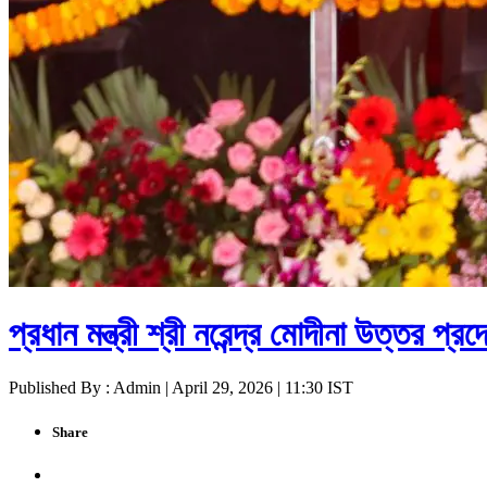
প্রধান মন্ত্রী শ্রী নরেন্দ্র মোদীনা উত্তর প্
Published By : Admin | April 29, 2026 | 11:30 IST
Share