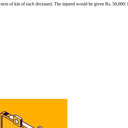
 next of kin of each deceased. The injured would be given Rs. 50,00