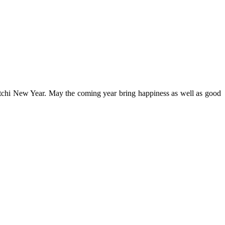
chi New Year. May the coming year bring happiness as well as good