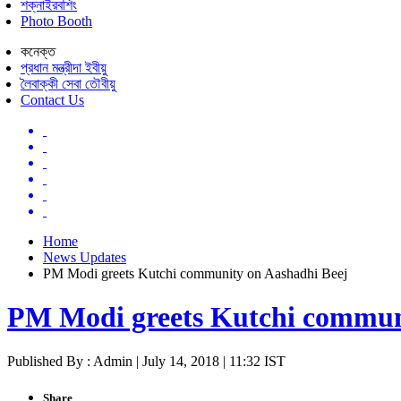
শক্নাইরবশিং
Photo Booth
কনেক্ত
প্রধান মন্ত্রীদা ইবীয়ু
লৈবাক্কী সেবা তৌবীয়ু
Contact Us
Home
News Updates
PM Modi greets Kutchi community on Aashadhi Beej
PM Modi greets Kutchi commun
Published By : Admin | July 14, 2018 | 11:32 IST
Share