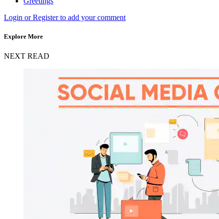
Greetings
Login or Register to add your comment
Explore More
NEXT READ