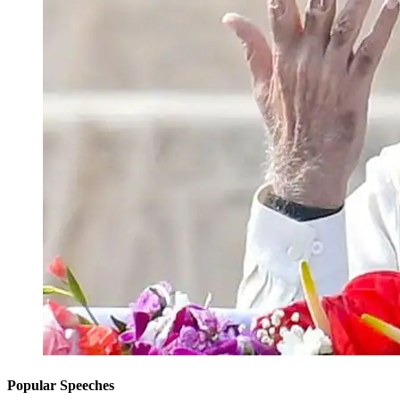
Popular Speeches