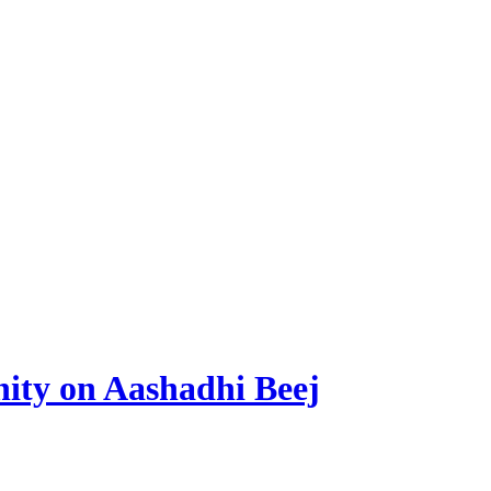
ity on Aashadhi Beej