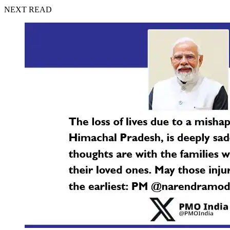
NEXT READ