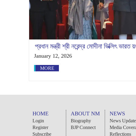
প্রধান মন্ত্রী শ্রী নরেন্দ্র মোদীনা ভিক্সিৎ ভার
January 12, 2026
MORE
HOME
ABOUT NM
NEWS
Login
Biography
News Update
Register
BJP Connect
Media Cover
Subscribe
Reflections