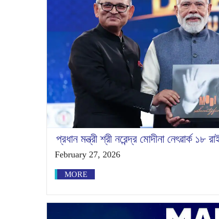
প্রধান মন্ত্রী শ্রী নরেন্দ্র মোদীনা নেৎৱার্ক ১৮ 
February 27, 2026
MORE