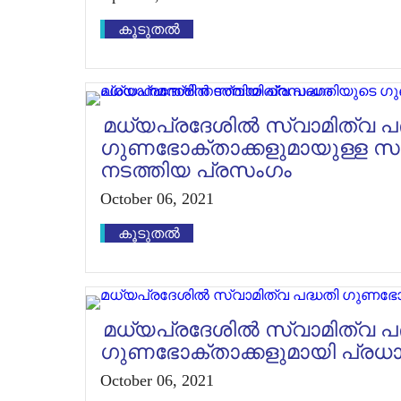
കൂടുതൽ
മധ്യപ്രദേശിൽ സ്വാമിത്വ പ
ഗുണഭോക്താക്കളുമായുള്ള സം
നടത്തിയ പ്രസംഗം
October 06, 2021
കൂടുതൽ
മധ്യപ്രദേശില്‍ സ്വാമിത്വ പ
ഗുണഭോക്താക്കളുമായി പ്രധാനമ
October 06, 2021