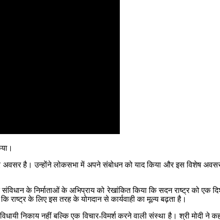
किया।
 अवसर है। उन्होंने लोकसभा में अपने संबोधन को याद किया और इस विशेष अवसर
 संविधान के निर्माताओं के अभिप्राय को रेखांकित किया कि सदन राष्ट्र को एक दि
ा कि राष्ट्र के लिए इस तरह के योगदान से कार्यवाही का मूल्य बढ़ता है।
 विधायी निकाय नहीं बल्कि एक विचार-विमर्श करने वाली संस्था है। श्री मोदी ने कहा