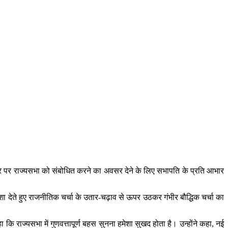
 पर राज्यसभा को संबोधित करने का अवसर देने के लिए सभापति के प्रति आभार
शा देते हुए राजनीतिक चर्चा के उतार-चढ़ाव से ऊपर उठकर गंभीर बौद्धिक चर्चा का
 कि राज्यसभा में गुणवत्तापूर्ण बहस सुनना हमेशा सुखद होता है। उन्होंने कहा, नई