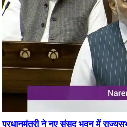
प्रधानमंत्री ने नए संसद भवन में राज्य