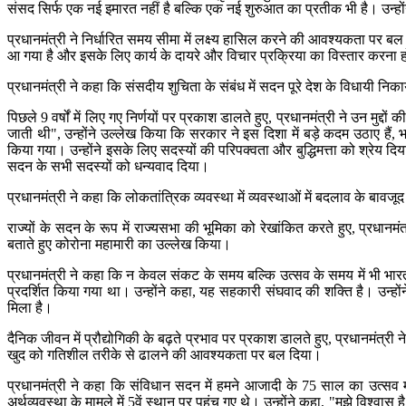
संसद सिर्फ एक नई इमारत नहीं है बल्कि एक नई शुरुआत का प्रतीक भी है। उन्हो
प्रधानमंत्री ने निर्धारित समय सीमा में लक्ष्य हासिल करने की आवश्यकता पर बल
आ गया है और इसके लिए कार्य के दायरे और विचार प्रक्रिया का विस्तार करना 
प्रधानमंत्री ने कहा कि संसदीय शुचिता के संबंध में सदन पूरे देश के विधायी निक
पिछले 9 वर्षों में लिए गए निर्णयों पर प्रकाश डालते हुए, प्रधानमंत्री ने उन मुद्
जाती थी", उन्होंने उल्लेख किया कि सरकार ने इस दिशा में बड़े कदम उठाए हैं
किया गया। उन्होंने इसके लिए सदस्यों की परिपक्वता और बुद्धिमत्ता को श्रेय
सदन के सभी सदस्यों को धन्यवाद दिया।
प्रधानमंत्री ने कहा कि लोकतांत्रिक व्यवस्था में व्यवस्थाओं में बदलाव के बावजू
राज्यों के सदन के रूप में राज्यसभा की भूमिका को रेखांकित करते हुए, प्रधानम
बताते हुए कोरोना महामारी का उल्लेख किया।
प्रधानमंत्री ने कहा कि न केवल संकट के समय बल्कि उत्सव के समय में भी भारत 
प्रदर्शित किया गया था। उन्होंने कहा, यह सहकारी संघवाद की शक्ति है। उन्हो
मिला है।
दैनिक जीवन में प्रौद्योगिकी के बढ़ते प्रभाव पर प्रकाश डालते हुए, प्रधानमंत्री
खुद को गतिशील तरीके से ढालने की आवश्यकता पर बल दिया।
प्रधानमंत्री ने कहा कि संविधान सदन में हमने आजादी के 75 साल का उत्सव 
अर्थव्यवस्था के मामले में 5वें स्थान पर पहुंच गए थे। उन्होंने कहा, "मुझे विश्वा