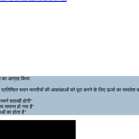
ने का आग्रह किया
यह प्रतिष्ठित सदन भारतीयों की आकांक्षाओं को पूरा करने के लिए ऊर्जा का समावेश 
वर्ण शताब्दी होगी"
 समाप्त हो गया है''
ं का होता है"