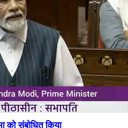
सभा को संबोधित किया