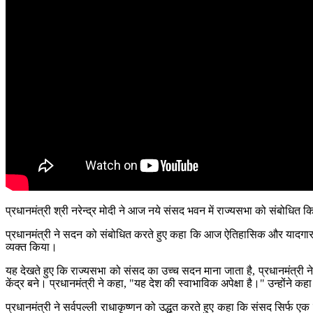
प्रधानमंत्री श्री नरेन्द्र मोदी ने आज नये संसद भवन में राज्यसभा को संबोधित 
प्रधानमंत्री ने सदन को संबोधित करते हुए कहा कि आज ऐतिहासिक और यादगार
व्यक्त किया।
यह देखते हुए कि राज्यसभा को संसद का उच्च सदन माना जाता है, प्रधानमंत्री ने
केंद्र बने। प्रधानमंत्री ने कहा, "यह देश की स्वाभाविक अपेक्षा है।" उन्होंने कह
प्रधानमंत्री ने सर्वपल्ली राधाकृष्णन को उद्धृत करते हुए कहा कि संसद सिर्फ एक