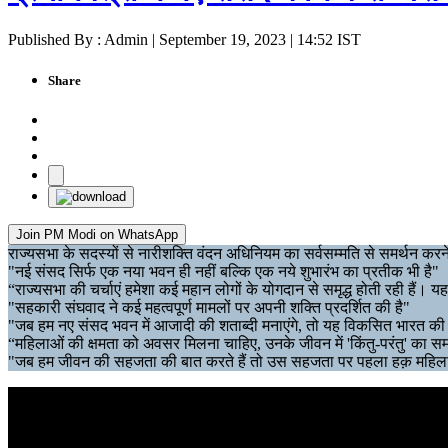
Published By : Admin | September 19, 2023 | 14:52 IST
Share
Join PM Modi on WhatsApp
राज्यसभा के सदस्यों से नारीशक्ति वंदन अधिनियम का सर्वसम्मति से समर्थन कर
"नई संसद सिर्फ एक नया भवन ही नहीं बल्कि एक नये शुभारंभ का प्रतीक भी है"
“राज्यसभा की चर्चाएं हमेशा कई महान लोगों के योगदान से समृद्ध होती रही हैं। 
"सहकारी संघवाद ने कई महत्वपूर्ण मामलों पर अपनी शक्ति प्रदर्शित की है"
"जब हम नए संसद भवन में आजादी की शताब्दी मनाएंगे, तो यह विकसित भारत की स्
“महिलाओं की क्षमता को अवसर मिलना चाहिए, उनके जीवन में 'किंतु-परंतु' का समय
"जब हम जीवन की सहजता की बात करते हैं तो उस सहजता पर पहला हक़ महिलाओ