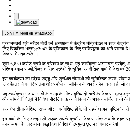
Join PM Modi on WhatsApp
प्रधानमंत्री श्री नरेंद्र मोदी की अध्यक्षता में केंद्रीय मंत्रिमंडल ने आज केंद्र
लिए विकसित भारत@2047 के दृष्टिकोण के लिए प्रतिबद्धता को आगे बढ़ाता है। य
विकास में मदद करेगा।
कुल 6,839 करोड़ रुपये के परिव्यय के साथ, यह कार्यक्रम अरुणाचल प्रदेश, असम,
पश्चिम बंगाल राज्यों/केंद्र शासित प्रदेशों के चुनिंदा रणनीतिक गांवों में वित्त 
इस कार्यक्रम का उद्देश्य समृद्ध और सुरक्षित सीमाओं को सुनिश्चित करने, सीम
लिए बेहतर जीवन स्थितियां और पर्याप्त आजीविका के अवसर पैदा करना है, जो आंतर
यह कार्यक्रम गांव या गांवों के समूह के भीतर बुनियादी ढांचे के विकास, मूल्य 
और सीमावर्ती क्षेत्रों में विविध और टिकाऊ आजीविका के अवसर सर्जित करने के
हस्तक्षेप सीमा-विशिष्ट, राज्य और गांव-विशिष्ट होंगे, जो सहयोगात्मक दृष्टिकोण 
इन गांवों के लिए बारहमासी सड़क संपर्क ग्रामीण विकास मंत्रालय के तहत पहल
कार्यान्वयन के लिए योजनाबद्ध दिशानिर्देशों में उपयुक्त छूट पर विचार करेगी।