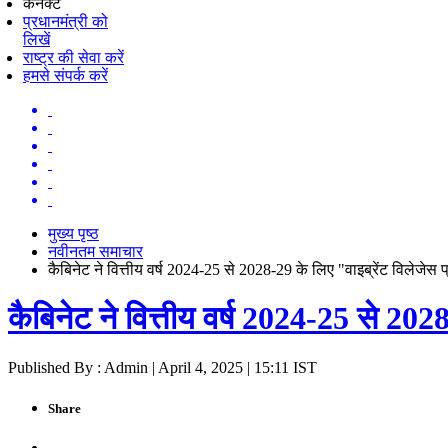
कनेक्ट
प्रधानमंत्री को
लिखें
राष्ट्र की सेवा करें
हमसे संपर्क करें
मुख्य पृष्ठ
नवीनतम समाचार
कैबिनेट ने वित्तीय वर्ष 2024-25 से 2028-29 के लिए "वाइब्रेंट विलेजेस प
कैबिनेट ने वित्तीय वर्ष 2024-25 से 202
Published By : Admin | April 4, 2025 | 15:11 IST
Share