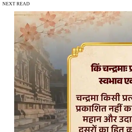
NEXT READ