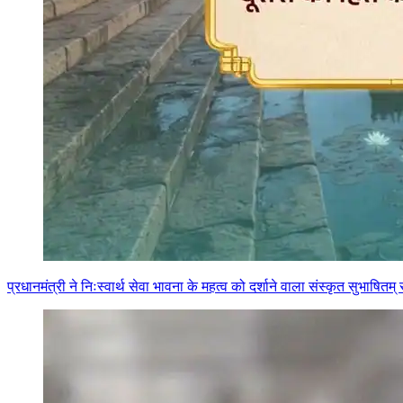
प्रधानमंत्री ने निःस्वार्थ सेवा भावना के महत्व को दर्शाने वाला संस्कृत सुभाष