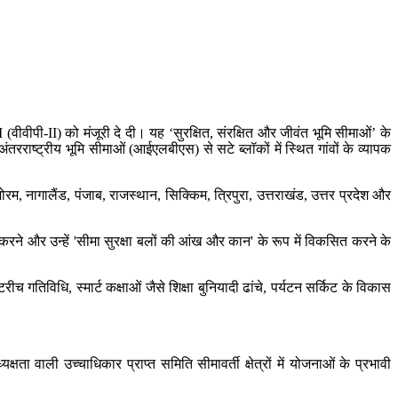
म-II (वीवीपी-II) को मंजूरी दे दी। यह ‘सुरक्षित, संरक्षित और जीवंत भूमि सीमाओं’ के
ाष्ट्रीय भूमि सीमाओं (आईएलबीएस) से सटे ब्लॉकों में स्थित गांवों के व्यापक
म, नागालैंड, पंजाब, राजस्थान, सिक्किम, त्रिपुरा, उत्तराखंड, उत्तर प्रदेश और
करने और उन्हें 'सीमा सुरक्षा बलों की आंख और कान' के रूप में विकसित करने के
 गतिविधि, स्मार्ट कक्षाओं जैसे शिक्षा बुनियादी ढांचे, पर्यटन सर्किट के विकास
वाली उच्चाधिकार प्राप्त समिति सीमावर्ती क्षेत्रों में योजनाओं के प्रभावी