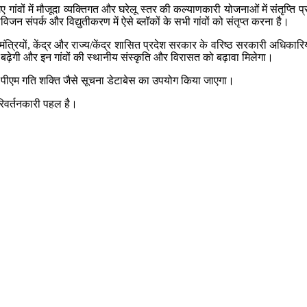
ांवों में मौजूदा व्यक्तिगत और घरेलू स्तर की कल्याणकारी योजनाओं में संतृप्ति प
ीविजन संपर्क और विद्युतीकरण में ऐसे ब्लॉकों के सभी गांवों को संतृप्त करना है।
मंत्रियों, केंद्र और राज्य/केंद्र शासित प्रदेश सरकार के वरिष्ठ सरकारी अधिकारियो
ा बढ़ेगी और इन गांवों की स्थानीय संस्कृति और विरासत को बढ़ावा मिलेगा।
र पीएम गति शक्ति जैसे सूचना डेटाबेस का उपयोग किया जाएगा।
परिवर्तनकारी पहल है।