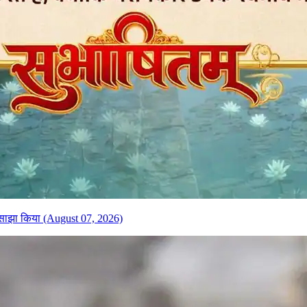
ितम् साझा किया (August 07, 2026)