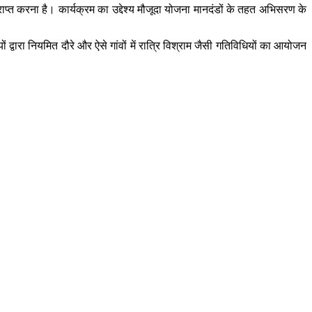
्राप्त करना है। कार्यक्रम का उद्देश्य मौजूदा योजना मानदंडों के तहत अभिसरण के
ं द्वारा नियमित दौरे और ऐसे गांवों में रात्रि विश्राम जैसी गतिविधियों का आयोजन