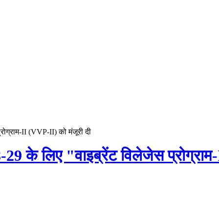
्रोग्राम-II (VVP-II) को मंजूरी दी
8-29 के लिए "वाइब्रेंट विलेजेस प्रोग्रा