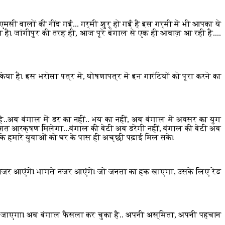
टीएमसी वालों की नींद गई... गर्मी शुरू हो गई है इस गर्मी में भी आपका ये
 है। जांगीपुर की तरह ही, आज पूरे बंगाल से एक ही आवाज़ आ रही है....
या है। इस भरोसा पत्र में, घोषणापत्र में इन गारंटियों को पूरा करने का
ै..अब बंगाल में डर का नहीं.. भय का नहीं, अब बंगाल में अवसर का युग
िशत आरक्षण मिलेगा...बंगाल की बेटी अब डरेगी नहीं, बंगाल की बेटी अब
ाकि हमारे युवाओं को घर के पास ही अच्छी पढ़ाई मिल सके।
हुए नजर आएंगे। भागते नजर आएंगे। जो जनता का हक खाएगा, उसके लिए रेड
किया जाएगा। अब बंगाल फैसला कर चुका है.. अपनी अस्मिता, अपनी पहचान