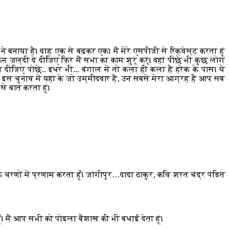
ने बनाया है। वाह एक से बढ़कर एक। मैं मेरे एसपीजी से रिक्वेस्ट करता हूं
 जल्दी दे दीजिए फिर मैं सभा का काम शुरू करूं। वहां पीछे भी कुछ लोग
 दीजिए पोछे.. इधर भी... बंगाल में तो कला ही कला है हरेक के पास। ये
, इस चुनाव में यहां के जो उम्मीदवार है, उन सबसे मेरा आग्रह है आप सब
से बात करता हूं।
े चरणों में प्रणाम करता हूँ। जांगीपुर…दादा ठाकुर, कवि शरत चंद्र पंडित
। मैं आप सभी को पोइला बैशाख की भी बधाई देता हूं।