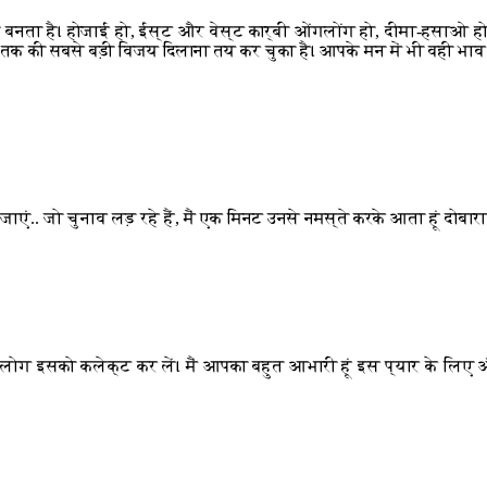
ी बनता है। होजाई हो, ईस्ट और वेस्ट कार्बी ओंगलोंग हो, दीमा-हसाओ हो.
 की सबसे बड़ी विजय दिलाना तय कर चुका है। आपके मन में भी वही भाव है.
ाएं.. जो चुनाव लड़ रहे हैं, मैं एक मिनट उनसे नमस्ते करके आता हूं दोबारा
 लोग इसको कलेक्ट कर लें। मैं आपका बहुत आभारी हूं इस प्यार के लिए