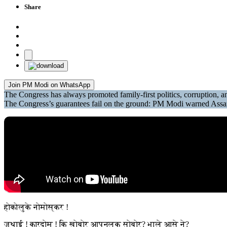
Share
Join PM Modi on WhatsApp
The Congress has always promoted family-first politics, corruption, a
The Congress’s guarantees fail on the ground: PM Modi warned Assam’s
होकोलुके नोमोस्कर !
जुथाई ! कारदोम ! कि खोबोर आपुनलुक सोबोर? भाले आसे ने?