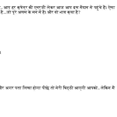
. आप हर क्षेत्र की एनर्जी लेकर आज आप इस मैदान में पहुंचे हैं। ऐसा
..जो पूरे असम के मन में है। और वो भाव क्या है?
।
 और अगर पता लिखा होगा पीछे तो मेरी चिट्ठी आएगी आपको.. लेकिन मैं