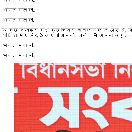
भारत माता की...
भारत माता की...
भारत माता की.
ये कुछ कलाकार साथी कुछ चित्र बनाकर के ले आए हैं,
पीछे तो मेरी चिट्ठी आएगी आपको.. लेकिन मैं आपका बह
भारत माता की...
भारत माता की...