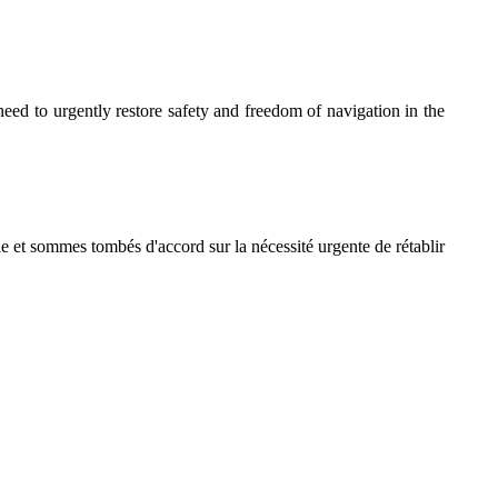
ed to urgently restore safety and freedom of navigation in the
 et sommes tombés d'accord sur la nécessité urgente de rétablir