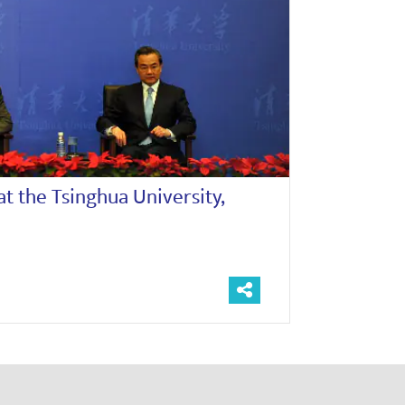
at the Tsinghua University,