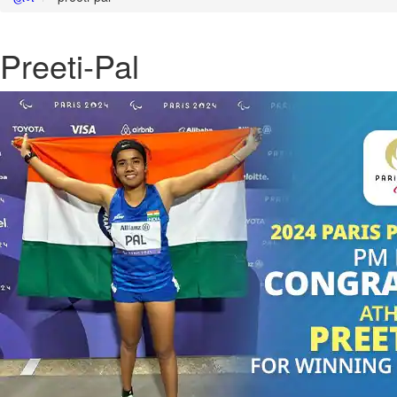
Preeti-Pal