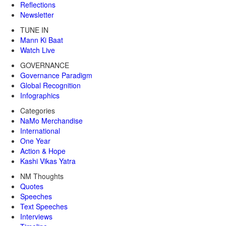
Reflections
Newsletter
TUNE IN
Mann Ki Baat
Watch Live
GOVERNANCE
Governance Paradigm
Global Recognition
Infographics
Categories
NaMo Merchandise
International
One Year
Action & Hope
Kashi Vikas Yatra
NM Thoughts
Quotes
Speeches
Text Speeches
Interviews