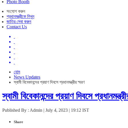
Photo Booth
সংযোগ করুন
প্রধানমন্ত্রীকে লিখুন
জাতির সেবা করুন
Contact Us
হোম
News Updates
স্বামী বিবেকানন্দের প্রয়াণ দিবসে প্রধানমন্ত্রীর স্মরণ
স্বামী বিবেকানন্দের প্রয়াণ দিবসে প্রধানমন্ত্রী
Published By : Admin | July 4, 2023 | 19:12 IST
Share