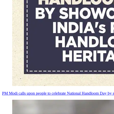
PM Modi calls upon people to celebrate National Handloom Day by s