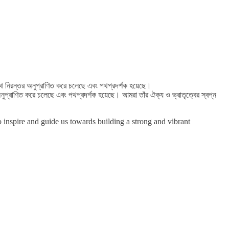
ার পথে নিরন্তর অনুপ্রাণিত করে চলেছে এবং পথপ্রদর্শক হয়েছে।
তর অনুপ্রাণিত করে চলেছে এবং পথপ্রদর্শক হয়েছে। আমরা তাঁর ঐক্য ও ভ্রাতৃত্বের স্বপ্ন
inspire and guide us towards building a strong and vibrant