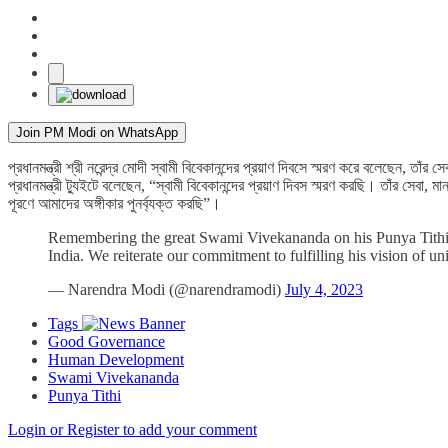
Join PM Modi on WhatsApp
প্রধানমন্ত্রী শ্রী নরেন্দ্র মোদী স্বামী বিবেকানন্দের প্রয়াণ দিবসে স্মরণ করে বলেছেন,
প্রধানমন্ত্রী ট্যুইটে বলেছেন, “স্বামী বিবেকানন্দের প্রয়াণ দিবস স্মরণ করছি। তাঁর সেব
পূরণে আমাদের অঙ্গীকার পুনর্ব্যক্ত করছি”।
Remembering the great Swami Vivekananda on his Punya Tithi. Hi
India. We reiterate our commitment to fulfilling his vision of u
— Narendra Modi (@narendramodi)
July 4, 2023
Tags
Good Governance
Human Development
Swami Vivekananda
Punya Tithi
Login or Register to add your comment