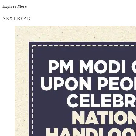
Explore More
NEXT READ