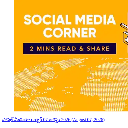
సోషల్ మీడియా కార్నర్ 07 ఆగష్టు 2026 (August 07, 2026)