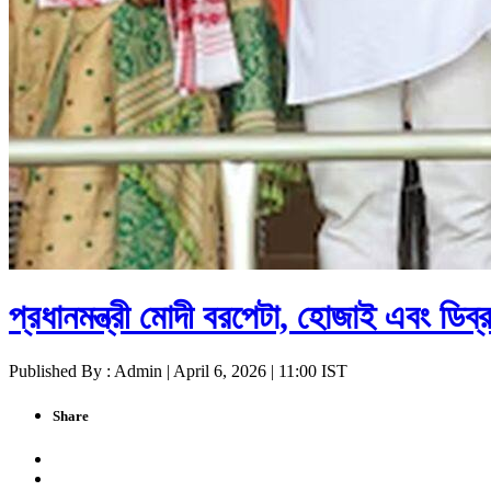
প্রধানমন্ত্রী মোদী বরপেটা, হোজাই এবং ডিব
Published By : Admin | April 6, 2026 | 11:00 IST
Share