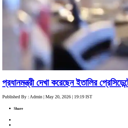
প্রধানমন্ত্রী দেখা করেছেন ইতালির প্রেসিডেন্ট
Published By : Admin | May 20, 2026 | 19:19 IST
Share