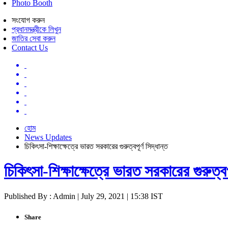
Photo Booth
সংযোগ করুন
প্রধানমন্ত্রীকে লিখুন
জাতির সেবা করুন
Contact Us
হোম
News Updates
চিকিৎসা-শিক্ষাক্ষেত্রে ভারত সরকারের গুরুত্বপূর্ণ সিদ্ধান্ত
চিকিৎসা-শিক্ষাক্ষেত্রে ভারত সরকারের গুরুত্বপূ
Published By : Admin | July 29, 2021 | 15:38 IST
Share