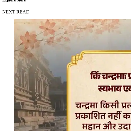
Explore More
NEXT READ