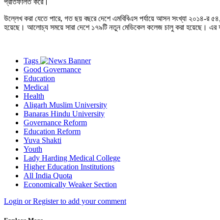
প্রতিফলিত করে।
উল্লেখ করা যেতে পারে, গত ছয় বছরে দেশে এমবিবিএস পর্যায়ে আসন সংখ্যা ২০১৪-র
হয়েছে। আলোচ্য সময়ে সারা দেশে ১৭৯টি নতুন মেডিকেল কলেজ চালু করা হয়েছে। এর 
Tags
Good Governance
Education
Medical
Health
Aligarh Muslim University
Banaras Hindu University
Governance Reform
Education Reform
Yuva Shakti
Youth
Lady Harding Medical College
Higher Education Institutions
All India Quota
Economically Weaker Section
Login or Register to add your comment