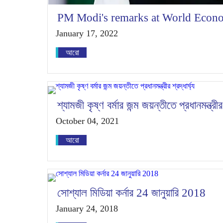
PM Modi's remarks at World Econ
January 17, 2022
আরো
শ্যামজী কৃষ্ণ বর্মার জন্ম জয়ন্তীতে প্রধানমন্ত্রীর শ
October 04, 2021
আরো
সোশ্যাল মিডিয়া কর্নার 24 জানুয়ারি 2018
January 24, 2018