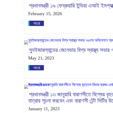
প্রধানমন্ত্রী ১৬ ফেব্রুয়ারি ইন্ডিয়া এআই ইম
February 15, 2026
আরো
স্যুইজারল্যান্ডের জেনেভায় বিশ্ব স্বাস্থ্য সভা
May 21, 2023
আরো
প্রধানমন্ত্রী ১৩ জানুয়ারি বারাণসীতে বিশ্বের ব
যাত্রার সূচনা করবেন এবং বারাণসী টেন্ট সিটির 
January 11, 2023