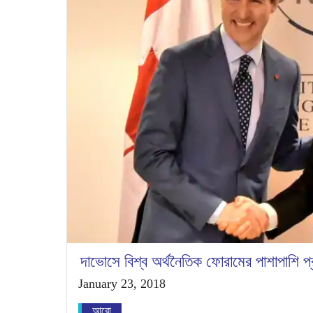
দাভোসে বিশ্ব অর্থনৈতিক ফোরামের পাশাপাশি প্রধা
January 23, 2018
আরো