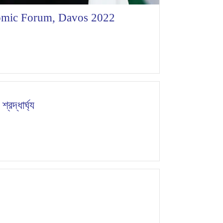
omic Forum, Davos 2022
্রদ্ধার্ঘ্য