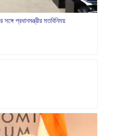
সঙ্গে প্রধানমন্ত্রীর মতবিনিময়