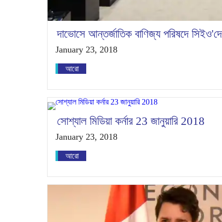
দাভোসে আন্তর্জাতিক বাণিজ্য পরিষদে সিইও'দের 
January 23, 2018
আরো
সোশ্যাল মিডিয়া কর্নার 23 জানুয়ারি 2018
January 23, 2018
আরো