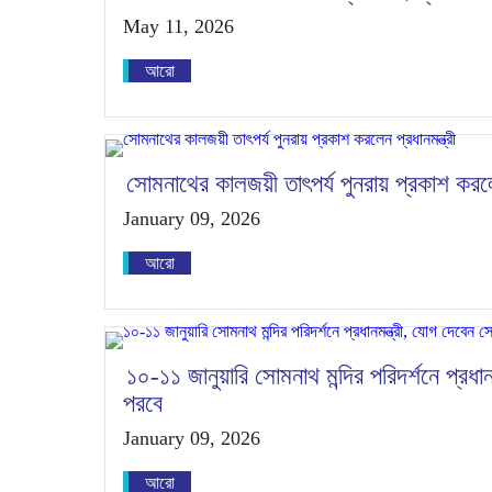
May 11, 2026
আরো
সোমনাথের কালজয়ী তাৎপর্য পুনরায় প্রকাশ করলেন
January 09, 2026
আরো
১০-১১ জানুয়ারি সোমনাথ মন্দির পরিদর্শনে প্রধা
পরবে
January 09, 2026
আরো