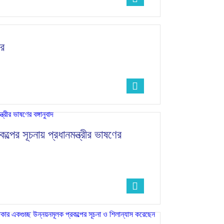
ীর
কল্পের সূচনায় প্রধানমন্ত্রীর ভাষণের