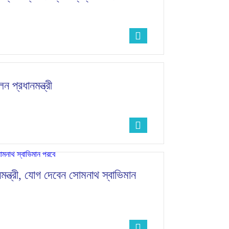
 প্রধানমন্ত্রী
নমন্ত্রী, যোগ দেবেন সোমনাথ স্বাভিমান