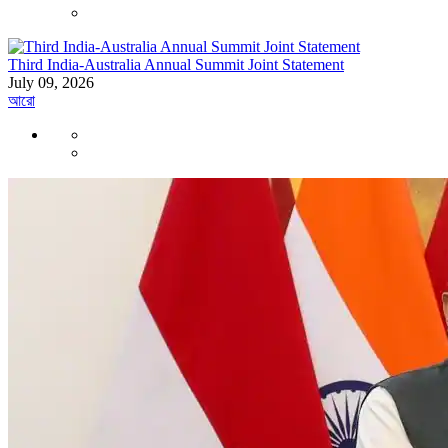
Third India-Australia Annual Summit Joint Statement
July 09, 2026
আরো