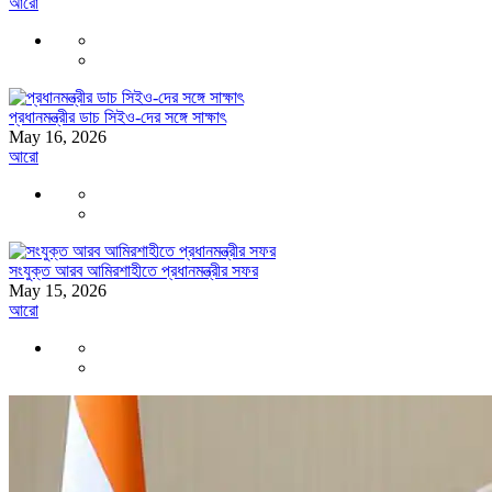
আরো
প্রধানমন্ত্রীর ডাচ সিইও-দের সঙ্গে সাক্ষাৎ
May 16, 2026
আরো
সংযুক্ত আরব আমিরশাহীতে প্রধানমন্ত্রীর সফর
May 15, 2026
আরো