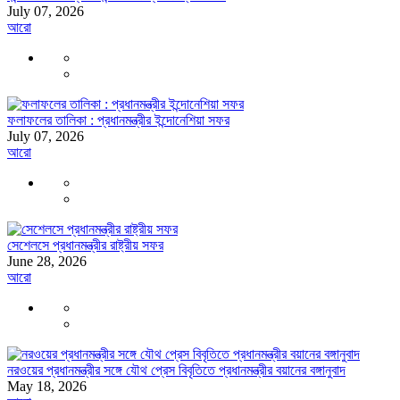
July 07, 2026
আরো
ফলাফলের তালিকা : প্রধানমন্ত্রীর ইন্দোনেশিয়া সফর
July 07, 2026
আরো
সেশেলসে প্রধানমন্ত্রীর রাষ্ট্রীয় সফর
June 28, 2026
আরো
নরওয়ের প্রধানমন্ত্রীর সঙ্গে যৌথ প্রেস বিবৃতিতে প্রধানমন্ত্রীর বয়ানের বঙ্গানুবাদ
May 18, 2026