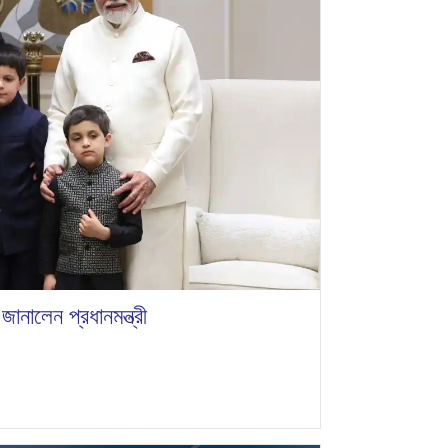
জানালেন প্রধানমন্ত্রী