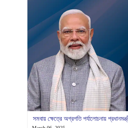
সমবায় ক্ষেত্রে অগ্রগতি পর্যালোচনায় প্রধানমন্
March 06, 2025