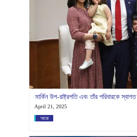
মার্কিন উপ-রাষ্ট্রপতি এবং তাঁর পরিবারকে স্বাগত 
April 21, 2025
আরো