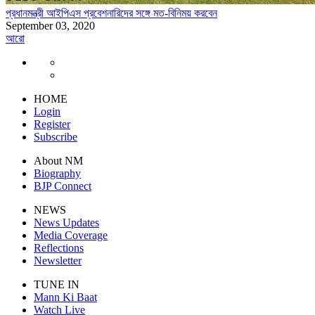
প্রধানমন্ত্রী আইপিএস প্রবেশনারিদের সঙ্গে মত-বিনিময় করবেন
September 03, 2020
আরো
HOME
Login
Register
Subscribe
About NM
Biography
BJP Connect
NEWS
News Updates
Media Coverage
Reflections
Newsletter
TUNE IN
Mann Ki Baat
Watch Live