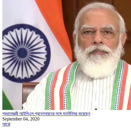
প্রধানমন্ত্রী আইপিএস প্রবেশনারদের সঙ্গে মতবিনিময় করেছেন
September 04, 2020
আরো