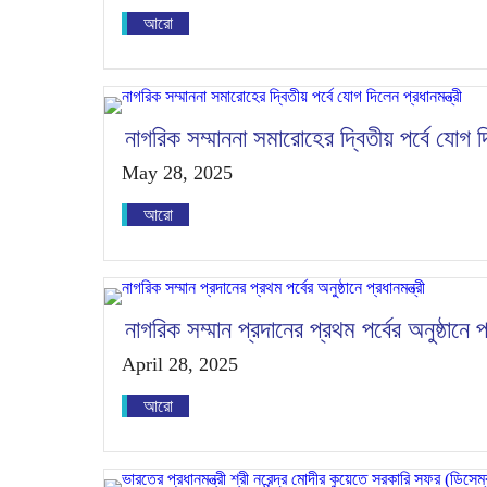
আরো
নাগরিক সম্মাননা সমারোহের দ্বিতীয় পর্বে যোগ দি
May 28, 2025
আরো
নাগরিক সম্মান প্রদানের প্রথম পর্বের অনুষ্ঠানে প্
April 28, 2025
আরো