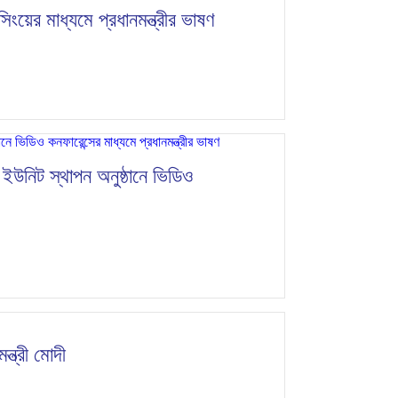
সিংয়ের মাধ্যমে প্রধানমন্ত্রীর ভাষণ
ইউনিট স্থাপন অনুষ্ঠানে ভিডিও
্ত্রী মোদী