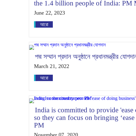
the 1.4 billion people of India: PM
June 22, 2023
আরো
পদ্ম সম্মান প্রদান অনুষ্ঠানে প্রধানমন্ত্রীর যোগদা
March 21, 2022
আরো
India is committed to provide 'ease 
so they can focus on bringing ‘ease 
PM
November 07, 2020