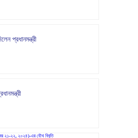
লেন প্রধানমন্ত্রী
রধানমন্ত্রী