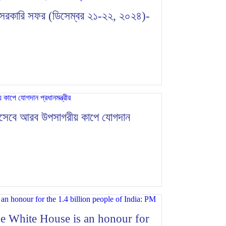
য়েতে সরকারি সফর (ডিসেম্বর ২১-২২, ২০২৪)-
 হিসেবে আরব উপসাগরীয় কাপে যোগদান
e White House is an honour for