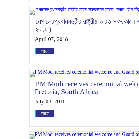
নেপালেরপ্রধানমন্ত্রীর রাষ্ট্রীয় ভারত সফরকাল
২০১৮)
April 07, 2018
আরো
PM Modi receives ceremonial welc
Pretoria, South Africa
July 08, 2016
আরো