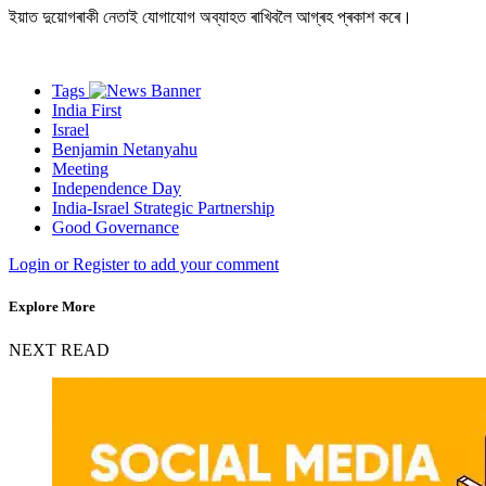
ইয়াত দুয়োগৰাকী নেতাই যোগাযোগ অব্যাহত ৰাখিবলৈ আগ্ৰহ প্ৰকাশ কৰে।
Tags
India First
Israel
Benjamin Netanyahu
Meeting
Independence Day
India-Israel Strategic Partnership
Good Governance
Login or Register to add your comment
Explore More
NEXT READ