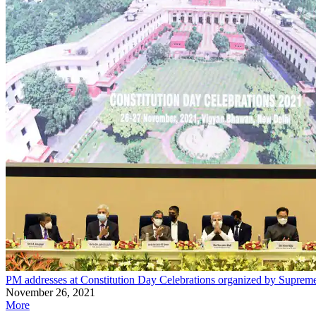
PM addresses at Constitution Day Celebrations organized by Suprem
November 26, 2021
More