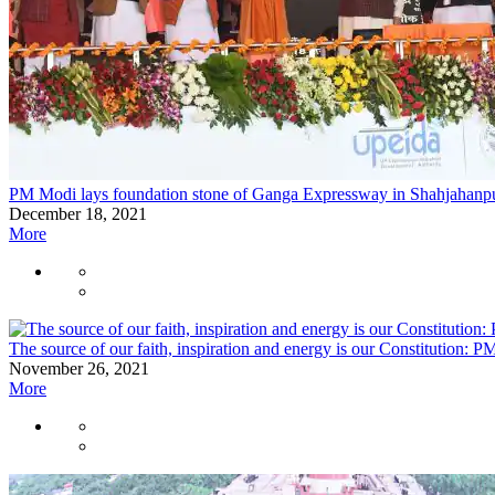
PM Modi lays foundation stone of Ganga Expressway in Shahjahanp
December 18, 2021
More
The source of our faith, inspiration and energy is our Constitution: 
November 26, 2021
More