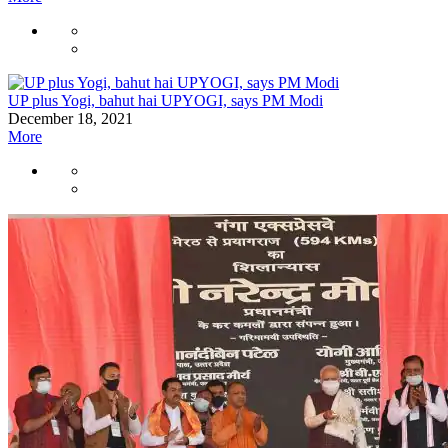
UP plus Yogi, bahut hai UPYOGI, says PM Modi
December 18, 2021
More