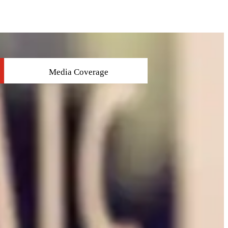
Media Coverage