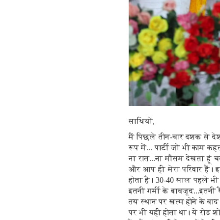
साथियों,
मैं पिछले तीन-चार दशक से देश क
रूप में... पार्टी जो भी काम कह
ना रात...ना मौसम देखता हूं च
और आप ही मेरा परिवार हैं। 
होता है। 30-40 साल पहले भी
इतनी गर्मी के बावजूद...इतनी 
तय स्थान पर खत्म होने के बाद
पर भी यही होता था। ये रोड शो