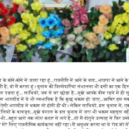
े कोने-कोने में जाता रहा हूं...राजनीति में आने के बाद...भाजपा में आने के बा
ती है, वो मैं करता हूं। चुनाव की जिम्मेदारियां संभालना भी इसी का एक हिस्स
ल पड़ता हूं... साथियों, जब से घर छोड़ा है...मुझे आपके बीच रहने में ही 
इस भागदौड़ में ये भी स्वभाविक है कि कुछ थकान हो जाए...आखिर हम 
 ऐसी भागदौड़ में थकान तो होती ही थी। लेकिन साथियों, इस चुनाव में, 
रैलियों के बावजूद...मुझे बंगाल के इस चुनाव में जरा भी थकान महसूस नही
 भी...बहुत आगे तक लोग कतार में लगे हैं...तो मैं दोगुने उत्साह से फिर 
 मेरे लिए राजनीतिक कार्यक्रम नहीं रहा। मैं अनुभव करता था ये रोड शो मेर