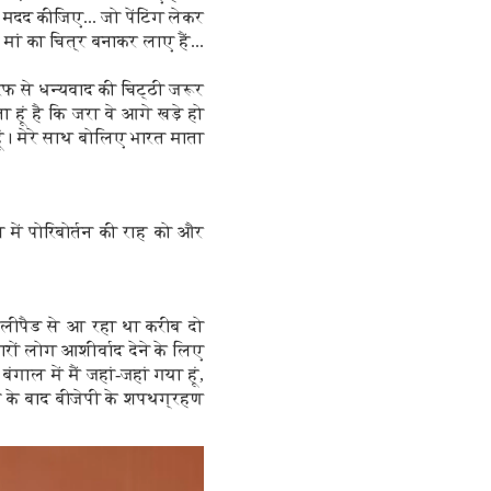
ग मदद कीजिए... जो पेंटिंग लेकर
मां का चित्र बनाकर लाए हैं...
फ से धन्यवाद की चिट्ठी जरूर
ा हूं है कि जरा वे आगे खड़े हो
हूं। मेरे साथ बोलिए भारत माता
में पोरिबोर्तन की राह को और
 हेलीपैड से आ रहा था करीब दो
रों लोग आशीर्वाद देने के लिए
ाल में मैं जहां-जहां गया हूं,
ों के बाद बीजेपी के शपथग्रहण