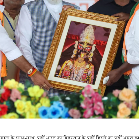
ाल के साथ-साथ, पूर्वी भारत का हिंदुस्तान के पूर्वी हिस्से का पूर्वी भारत