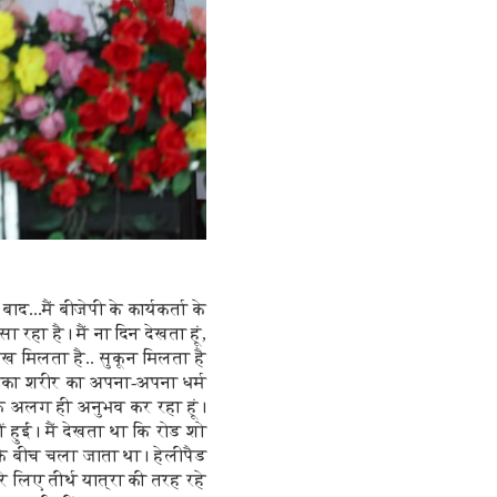
द...मैं बीजेपी के कार्यकर्ता के
ा रहा है। मैं ना दिन देखता हूं,
सुख मिलता है.. सुकून मिलता है
सबका शरीर का अपना-अपना धर्म
एक अलग ही अनुभव कर रहा हूं।
ं हुई। मैं देखता था कि रोड शो
उनके बीच चला जाता था। हेलीपैड
े लिए तीर्थ यात्रा की तरह रहे