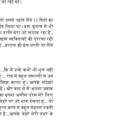
 जा रही थीं।
 उससे पहले मैंने 11 दिनों का
्वाद लिया था। इस चुनाव में भी
के प्रति मेरा जो लगाव रहा है..
हान व्यक्तित्वों की प्रेरणा रही
ै...बंगाल की इस धरती पर मैंने
...कि मैं उन्हें कभी भी भूल नहीं
... रात में बहुत तसल्ली से उन
कोशिश करता हूं। आपके संदेशों
ी है। और बाद में मैं अपना जवाब
 का इतना असीम प्रेम मेरे लिए
.चेहरे पर जो भाव देखता हूं... वो
्रित करने में बहुत मेहनत पड़ती
है...आपके चेहरे मेरी नजर के