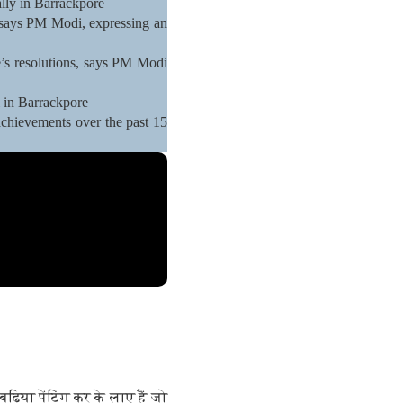
ally in Barrackpore
, says PM Modi, expressing an
’s resolutions, says PM Modi
i in Barrackpore
chievements over the past 15
बढ़िया पेंटिंग कर के लाए हैं जो