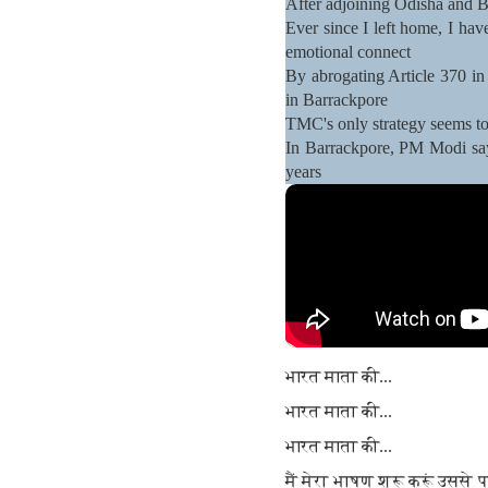
After adjoining Odisha and Bi
Ever since I left home, I ha
emotional connect
By abrogating Article 370 i
in Barrackpore
TMC's only strategy seems to
In Barrackpore, PM Modi say
years
भारत माता की...
भारत माता की...
भारत माता की...
मैं मेरा भाषण शुरू करूं उससे प