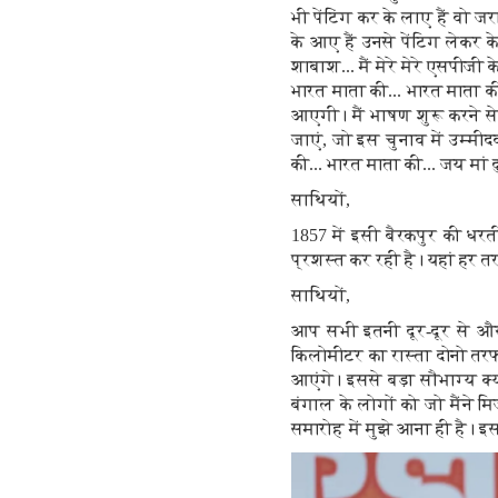
भी पेंटिंग कर के लाए हैं वो ज
के आए हैं उनसे पेंटिग लेकर क
शाबाश... मैं मेरे मेरे एसपीजी 
भारत माता की... भारत माता 
आएगी। मैं भाषण शुरू करने से प
जाएं, जो इस चुनाव में उम्मीद
की... भारत माता की... जय मां
साथियों,
1857 में इसी बैरकपुर की धर
प्रशस्त कर रही है। यहां हर तर
साथियों,
आप सभी इतनी दूर-दूर से और स
किलोमीटर का रास्ता दोनो तरफ
आएंगे। इससे बड़ा सौभाग्य क्य
बंगाल के लोगों को जो मैंने 
समारोह में मुझे आना ही है। 