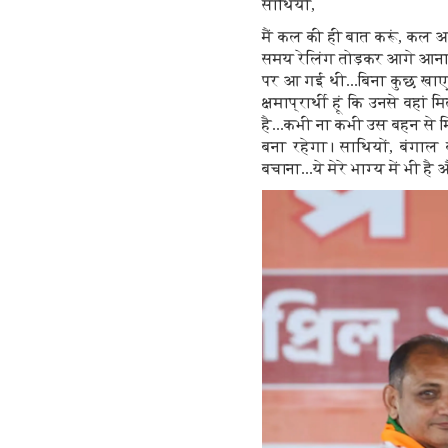
साथियों,
मैं कल की ही बात करूं, कल आर
समय रेलिंग तोड़कर आगे आना 
पर आ गई थी...बिना कुछ खाए
क्षमाप्रार्थी हूं कि उनसे वहा
है...कभी ना कभी उस बहन से 
बना रहेगा। साथियों, बंगाल 
बचाना...ये मेरे भाग्य में भी है