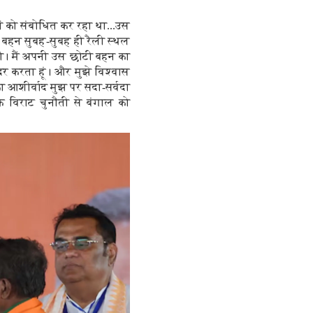
गों को संबोधित कर रहा था...उस
 बहन सुबह-सुबह ही रैली स्थल
ी। मैं अपनी उस छोटी बहन का
 आदर करता हूं। और मुझे विश्वास
 आशीर्वाद मुझ पर सदा-सर्वदा
एक विराट चुनौती से बंगाल को