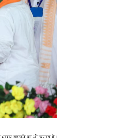
 का भाग्य बदलने का भी चुनाव है।