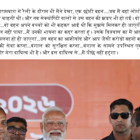
ामबाग में रैली के दौरान भी मैंने देखा, एक छोटी बहन....जब मैं वहां लो
चाहतीं थीं। और तब सेक्योरिटी वालों से उस बहन की झड़प भी हो गई। वो
...वो बहन अपने बच्चों को भी कहकर आई थी कि मुझसे मिलकर ही जाएग
ं मिल नहीं पाया...मैं उनकी भावना का कद्र करता हूं। उसके विश्वास का मैं
मिलना हो ही जाएगा...उस बहन का आशीर्वाद और आप जैसी करोड़ों बहनों का
की सेवा करना...बंगाल को सुरक्षित करना...बंगाल के सामने उपस्थित 
 और मेरा दायित्व भी है। और इस दायित्व से...मैं पीछे नहीं हटूंगा।