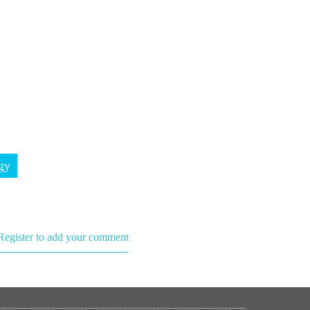
gy
Register to add your comment