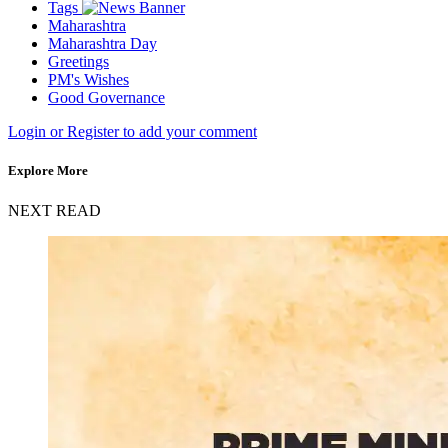
Tags
Maharashtra
Maharashtra Day
Greetings
PM's Wishes
Good Governance
Login or Register to add your comment
Explore More
NEXT READ