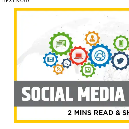
NEXT READ