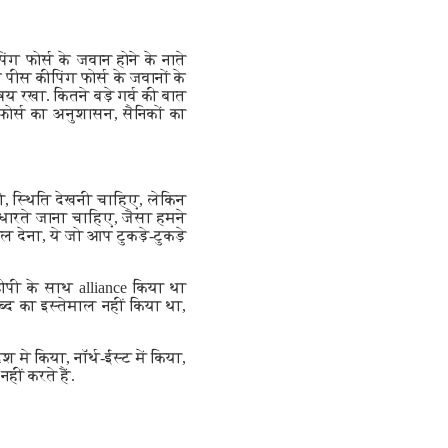
िंग फोर्स के जवान होने के नाते
 पीस कीपिंग फोर्स के जवानों के
षय रखा. कितने बड़े गर्व की बात
 फोर्स का अनुशासन, सैनिकों का
 स्थिति देखनी चाहिए, लेकिन
सुधारते जाना चाहिए, जैसा हमने
ल देना, ये जो आप टुकड़े-टुकड़े
ीपी के साथ alliance किया था
्द का इस्तेमाल नहीं किया था,
मे किया, नॉर्थ-ईस्ट में किया,
ीं करते हैं.