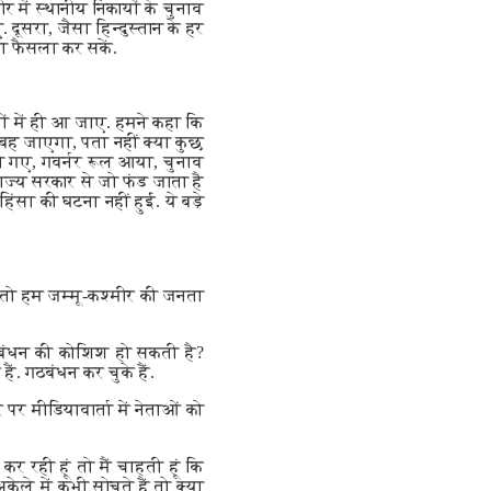
 में स्थानीय निकायों के चुनाव
ूसरा, जैसा हिन्दुस्तान के हर
पना फैसला कर सकें.
थों में ही आ जाए. हमने कहा कि
ून बह जाएगा, पता नहीं क्या कुछ
ो गए, गवर्नर रूल आया, चुनाव
राज्य सरकार से जो फंड जाता है
िंसा की घटना नहीं हुई. ये बड़े
 तो हम जम्मू-कश्मीर की जनता
ठबंधन की कोशिश हो सकती है?
हैं. गठबंधन कर चुके हैं.
र मीडियावार्ता में नेताओं को
र रही हूं तो मैं चाहती हूं कि
केले में कभी सोचते हैं तो क्या