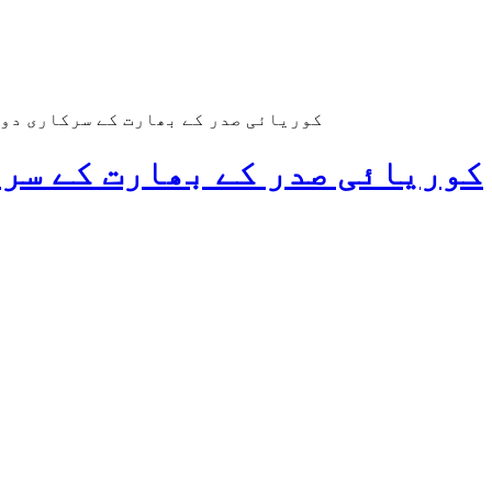
کوریائی صدر کے بھارت کے سرکاری دو
کوریائی صدر کے بھارت کے سر