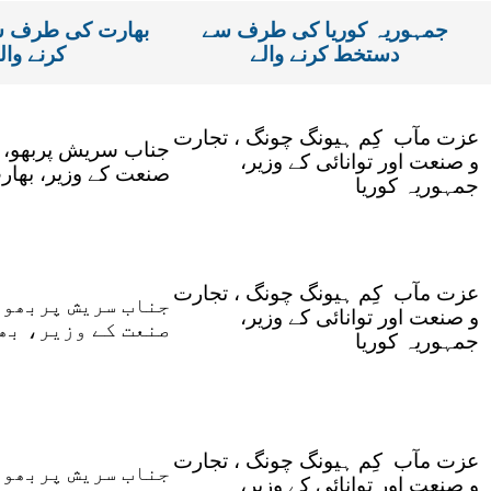
جمہوریہ کوریا کی طرف سے
بھارت کی طرف 
دستخط کرنے والے
کرنے وال
عزت مآب کِم ہیونگ چونگ ، تجارت
جناب سریش پربھو، 
و صنعت اور توانائی کے وزیر،
صنعت کے وزیر، بھار
جمہوریہ کوریا
عزت مآب کِم ہیونگ چونگ ، تجارت
جناب سریش پربھو،
و صنعت اور توانائی کے وزیر،
صنعت کے وزیر، بھ
جمہوریہ کوریا
عزت مآب کِم ہیونگ چونگ ، تجارت
جناب سریش پربھو،
و صنعت اور توانائی کے وزیر،