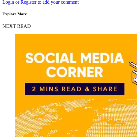
Login or Register to add your comment
Explore More
NEXT READ