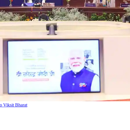
 Viksit Bharat