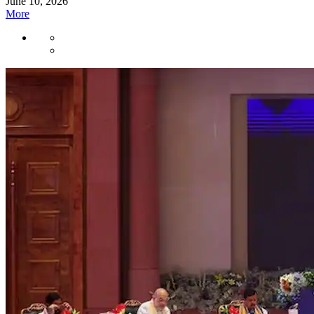
June 10, 2026
More