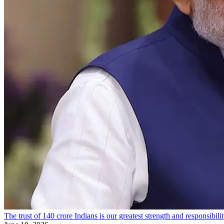
The trust of 140 crore Indians is our greatest strength and responsi