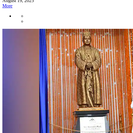
August 19, 2025
More