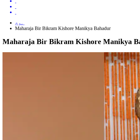
ہوم
Maharaja Bir Bikram Kishore Manikya Bahadur
Maharaja Bir Bikram Kishore Manikya B