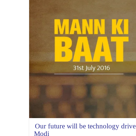
Our future will be technology driv
Modi