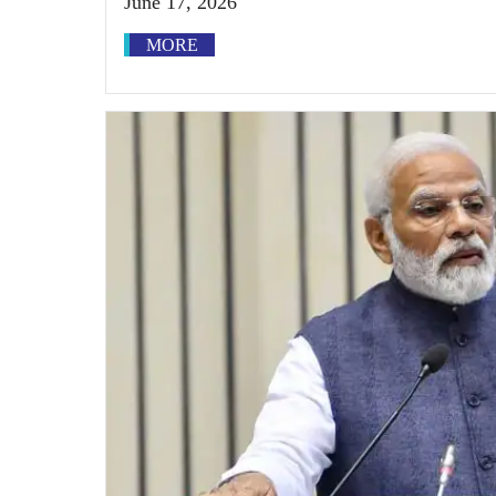
June 17, 2026
MORE