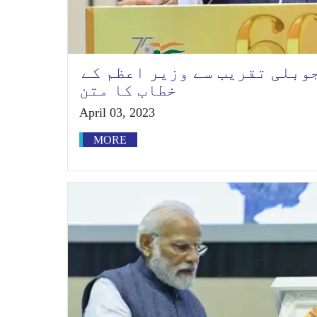
جوبلی تقریب سے وزیر اعظم کے
خطاب کا متن
April 03, 2023
MORE