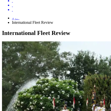
ہوم
International Fleet Review
International Fleet Review