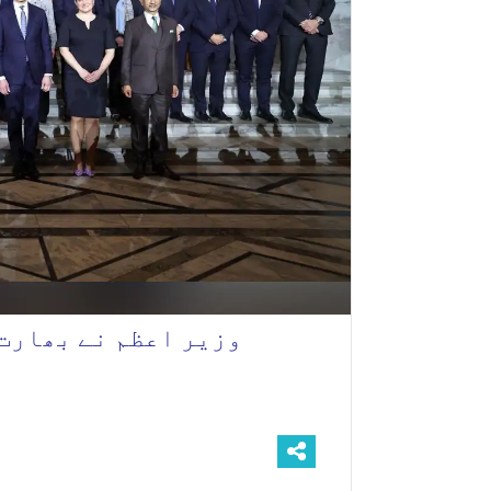
وزیر اعظم نے بھارت