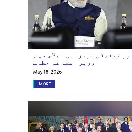
ر تحقیقی سربراہی اجلاس میں
وزیر اعظم کا خطاب
May 18, 2026
MORE