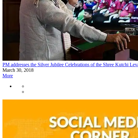
PM addresses the Silver Jubilee Celebrations of the Shree Kutchi Lev
March 30, 2018
More