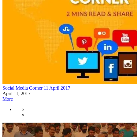
Social Media Corner 11 April 2017
April 11, 2017
More