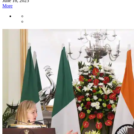
June 16, 2025
More